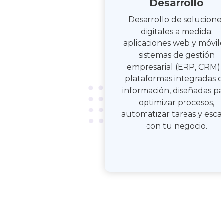
Desarrollo
Desarrollo de solucione
digitales a medida:
aplicaciones web y móvil
sistemas de gestión
empresarial (ERP, CRM)
plataformas integradas 
información, diseñadas p
optimizar procesos,
automatizar tareas y esca
con tu negocio.