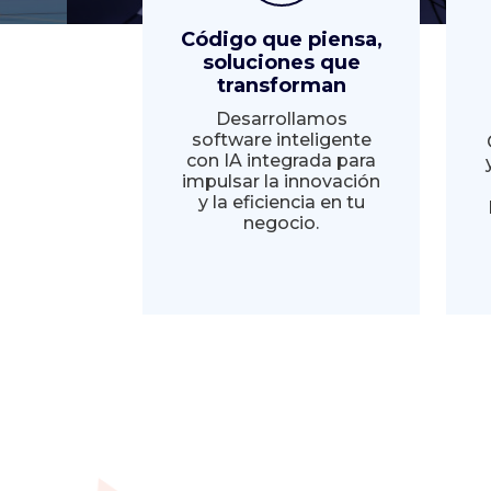
Código que piensa,
soluciones que
transforman
Desarrollamos
software inteligente
con IA integrada para
impulsar la innovación
y la eficiencia en tu
negocio.