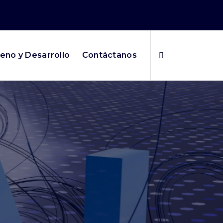
eño y Desarrollo
Contáctanos