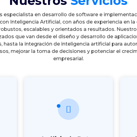
Nuestros
Servicios
 especialista en desarrollo de software e implementac
con Inteligencia Artificial, con años de experiencia en la
obustos, escalables y orientados a resultados. Nuestro
zados que van desde el diseño y desarrollo de aplicaci
, hasta la integración de inteligencia artificial para aut
sos, mejorar la toma de decisiones y potenciar el creci
empresarial.