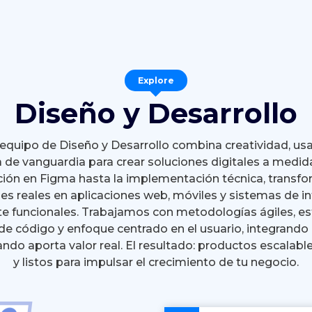
Explore
Diseño y Desarrollo
equipo de Diseño y Desarrollo combina creatividad, usa
 de vanguardia para crear soluciones digitales a medid
ión en Figma hasta la implementación técnica, trans
es reales en aplicaciones web, móviles y sistemas de i
e funcionales. Trabajamos con metodologías ágiles, e
 código y enfoque centrado en el usuario, integrando 
uando aporta valor real. El resultado: productos escalable
y listos para impulsar el crecimiento de tu negocio.