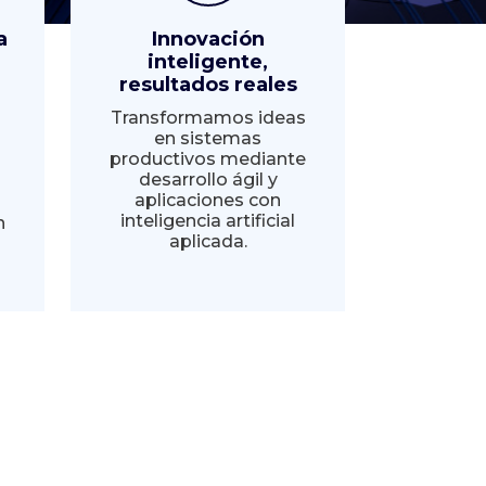
a
Innovación
inteligente,
resultados reales
Transformamos ideas
en sistemas
productivos mediante
desarrollo ágil y
aplicaciones con
inteligencia artificial
n
aplicada.