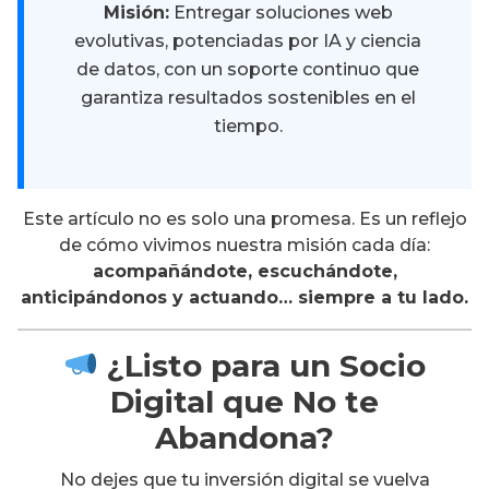
Misión:
Entregar soluciones web
evolutivas, potenciadas por IA y ciencia
de datos, con un soporte continuo que
garantiza resultados sostenibles en el
tiempo.
Este artículo no es solo una promesa. Es un reflejo
de cómo vivimos nuestra misión cada día:
acompañándote, escuchándote,
anticipándonos y actuando… siempre a tu lado.
¿Listo para un Socio
Digital que No te
Abandona?
No dejes que tu inversión digital se vuelva