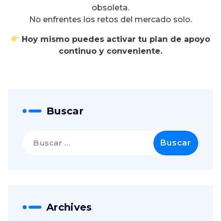
obsoleta.
No enfrentes los retos del mercado solo.
Hoy mismo puedes activar tu plan de apoyo
continuo y conveniente.
Buscar
Buscar:
Archives