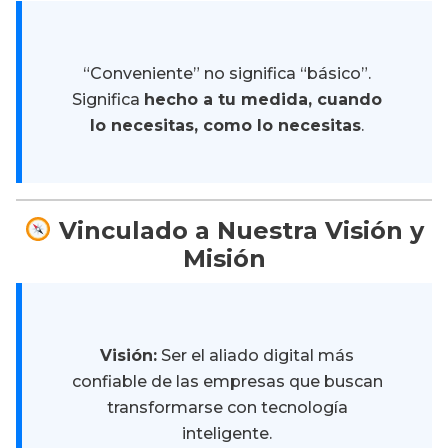
“Conveniente” no significa “básico”.
Significa
hecho a tu medida, cuando
lo necesitas, como lo necesitas
.
Vinculado a Nuestra Visión y
Misión
Visión:
Ser el aliado digital más
confiable de las empresas que buscan
transformarse con tecnología
inteligente.