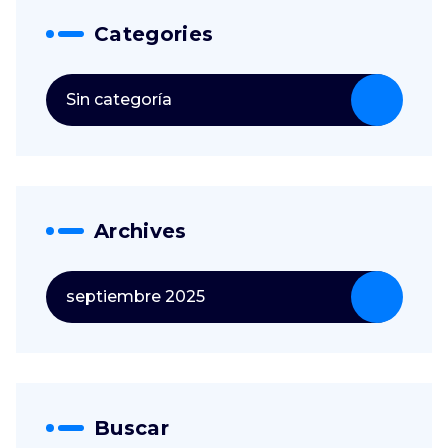
Categories
Sin categoría
Archives
septiembre 2025
Buscar