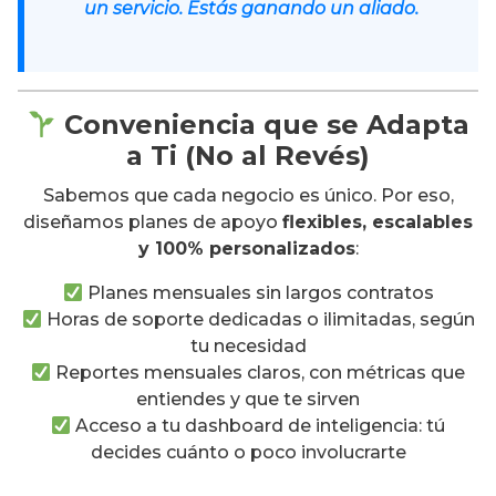
un servicio. Estás ganando un aliado.
Conveniencia que se Adapta
a Ti (No al Revés)
Sabemos que cada negocio es único. Por eso,
diseñamos planes de apoyo
flexibles, escalables
y 100% personalizados
:
Planes mensuales sin largos contratos
Horas de soporte dedicadas o ilimitadas, según
tu necesidad
Reportes mensuales claros, con métricas que
entiendes y que te sirven
Acceso a tu dashboard de inteligencia: tú
decides cuánto o poco involucrarte