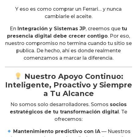
Y eso es como comprar un Ferrari… y nunca
cambiarle el aceite.
En
Integración y Sistemas JP
, creemos que
tu
presencia digital debe crecer contigo
. Por eso,
nuestro compromiso no termina cuando tu sitio se
publica. De hecho, ahí es donde realmente
comenzamos a marcar la diferencia.
Nuestro Apoyo Continuo:
Inteligente, Proactivo y Siempre
a Tu Alcance
No somos solo desarrolladores. Somos
socios
estratégicos de tu transformación digital
. Te
ofrecemos:
Mantenimiento predictivo con IA
— Nuestros