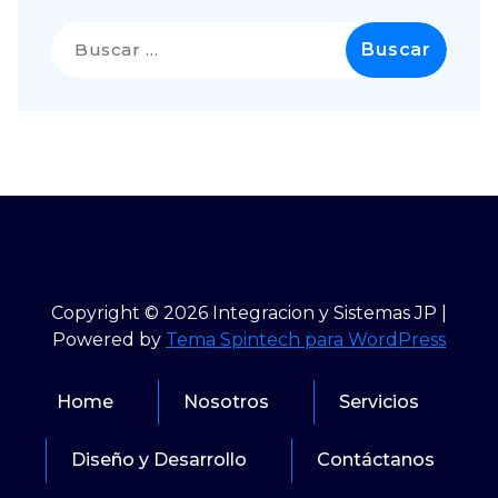
Buscar:
Copyright © 2026 Integracion y Sistemas JP |
Powered by
Tema Spintech para WordPress
Home
Nosotros
Servicios
Diseño y Desarrollo
Contáctanos